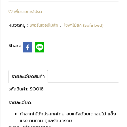
เพิ่มรายการโปรด
หมวดหมู่ :
,
เฟอร์นิเจอร์ไม้สัก
โซฟาไม้สัก (Sofa bed)
Share
รายละเอียดสินค้า
รหัสสินค้า: SO018
รายละเอียด:
ทำจากไม้สักประเทศไทย อบแห้งด้วยเตาอบไม้ แข็ง
แรง ทนทาน ดูแลรักษาง่าย