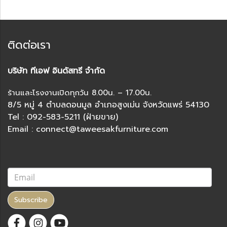
ติดต่อเรา
บริษัท ทีเอฟ อินดัสทรี จำกัด
ร้านและโรงงานเปิดทุกวัน 8.00น. – 17.00น.
8/5 หมู่ 4 ตำบลดอนมูล อำเภอสูงเม่น จังหวัดแพร่ 54130
Tel : 092-583-5211 (ฝ่ายขาย)
Email : connect@taweesakfurniture.com
Subscribe