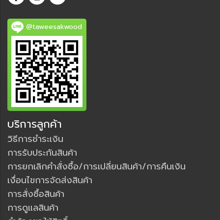
@taweesakwood
บริการลูกค้า
วิธีการชำระเงิน
การรับประกันสินค้า
การยกเลิกคำสั่งซื้อ/การเปลี่ยนสินค้า/การคืนเงิน
เงื่อนไขการจัดส่งสินค้า
การสั่งซื้อสินค้า
การดูแลสินค้า