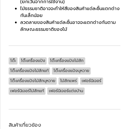
(ยกเว้นจากการใช้งาน)
ไม้ธรรมชาติอาจจะทำให้สีของสินค้าแต่ละชิ้นแตกต่าง
กันเล็กน้อย
ลวดลายของสินค้าแต่ละชิ้นอาจจะแตกต่างกันตาม
ลักษณะธรรมชาติของไม้
โต๊ะ
โต๊ะเครื่องแป้ง
โต๊ะเครื่องแป้งไม้สัก
โต๊ะเครื่องแป้งไม้สักแท้
โต๊ะเครื่องแป้งบุหวาย
โต๊ะเครื่องแป้งไม้สักบุหวาย
ไม้สักแพร่
เฟอร์นิเจอร์
เฟอร์นิเจอร์ไม้สักแท้
เฟอร์นิเจอร์แต่งบ้าน
สินค้าเกี่ยวข้อง