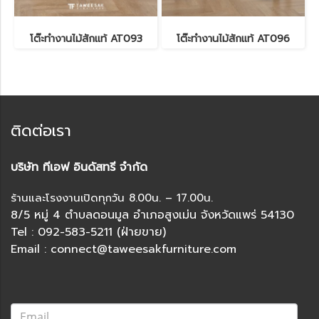
โต๊ะทำงานไม้สักแท้ AT093
โต๊ะทำงานไม้สักแท้ AT096
ติดต่อเรา
บริษัท ทีเอฟ อินดัสทรี จำกัด
ร้านและโรงงานเปิดทุกวัน 8.00น. – 17.00น.
8/5 หมู่ 4 ตำบลดอนมูล อำเภอสูงเม่น จังหวัดแพร่ 54130
Tel : 092-583-5211 (ฝ่ายขาย)
Email : connect@taweesakfurniture.com