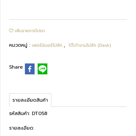
เพิ่มรายการโปรด
หมวดหมู่ :
,
เฟอร์นิเจอร์ไม้สัก
โต๊ะทำงานไม้สัก (Desk)
Share
รายละเอียดสินค้า
รหัสสินค้า: DT058
รายละเอียด: