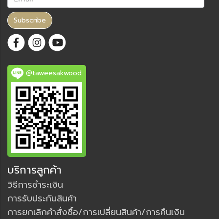
Subscribe
@taweesakwood
บริการลูกค้า
วิธีการชำระเงิน
การรับประกันสินค้า
การยกเลิกคำสั่งซื้อ/การเปลี่ยนสินค้า/การคืนเงิน