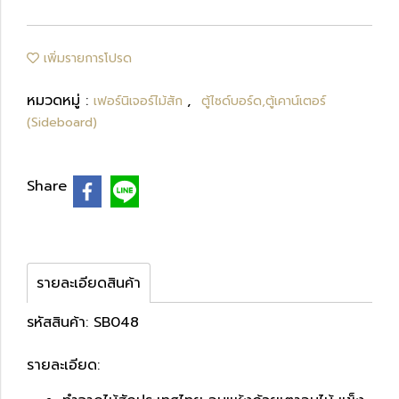
เพิ่มรายการโปรด
หมวดหมู่ :
,
เฟอร์นิเจอร์ไม้สัก
ตู้ไซด์บอร์ด,ตู้เคาน์เตอร์
(Sideboard)
Share
รายละเอียดสินค้า
รหัสสินค้า: SB048
รายละเอียด: