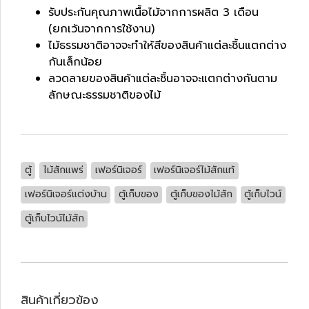
รับประกันคุณภาพเนื้อไม้จากการผลิต 3 เดือน
(ยกเว้นจากการใช้งาน)
ไม้ธรรมชาติอาจจะทำให้สีของสินค้าแต่ละชิ้นแตกต่าง
กันเล็กน้อย
ลวดลายของสินค้าแต่ละชิ้นอาจจะแตกต่างกันตาม
ลักษณะธรรมชาติของไม้
ตู้
ไม้สักแพร่
เฟอร์นิเจอร์
เฟอร์นิเจอร์ไม้สักแท้
เฟอร์นิเจอร์แต่งบ้าน
ตู้เก็บของ
ตู้เก็บของไม้สัก
ตู้เก็บไวน์
ตู้เก็บไวน์ไม้สัก
สินค้าเกี่ยวข้อง