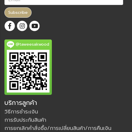
Subscribe
@taweesakwood
บริการลูกค้า
วิธีการชำระเงิน
การรับประกันสินค้า
การยกเลิกคำสั่งซื้อ/การเปลี่ยนสินค้า/การคืนเงิน