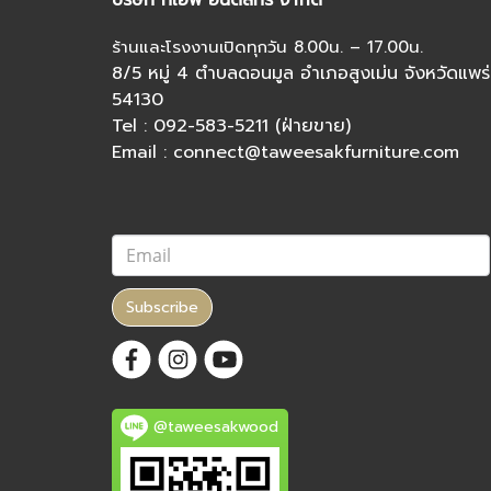
ร้านและโรงงานเปิดทุกวัน 8.00น. – 17.00น.
8/5 หมู่ 4 ตำบลดอนมูล อำเภอสูงเม่น จังหวัดแพร่
54130
Tel : 092-583-5211 (ฝ่ายขาย)
Email : connect@taweesakfurniture.com
Subscribe
@taweesakwood