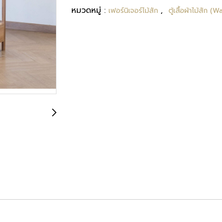
หมวดหมู่ :
,
เฟอร์นิเจอร์ไม้สัก
ตู้เสื้อผ้าไม้สัก 