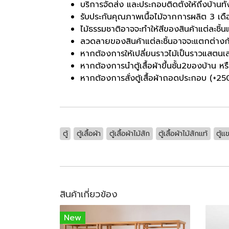
บริการจัดส่ง และประกอบติดตั้งให้ถึงบ้านท
รับประกันคุณภาพเนื้อไม้จากการผลิต 3 เด
ไม้ธรรมชาติอาจจะทำให้สีของสินค้าแต่ละชิ้
ลวดลายของสินค้าแต่ละชิ้นอาจจะแตกต่าง
หากต้องการให้เปลี่ยนราวไม้เป็นราวแสตนเล
หากต้องการนำตู้เสื้อผ้าขึ้นชั้น2ของบ้าน ห
หากต้องการสั่งตู้เสื้อผ้าถอดประกอบ (+2500
ตู้
ตู้เสื้อผ้า
ตู้เสื้อผ้าไม้สัก
ตู้เสื้อผ้าไม้สักแท้
ตู้แ
สินค้าเกี่ยวข้อง
New