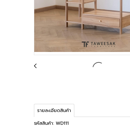
รายละเอียดสินค้า
รหัสสินค้า: WD111