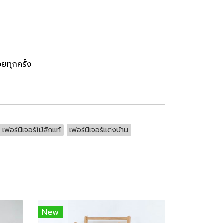
วยทุกครั้ง
เฟอร์นิเจอร์ไม้สักแท้
เฟอร์นิเจอร์แต่งบ้าน
New