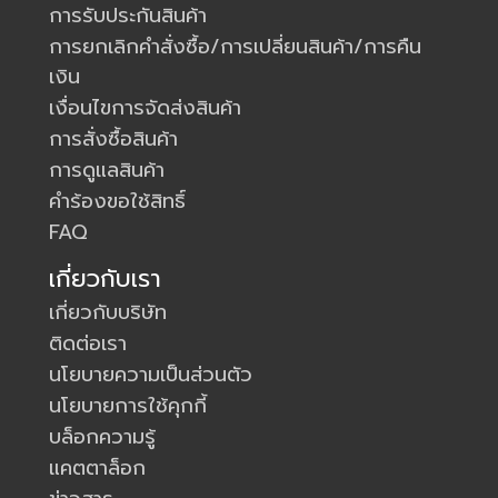
การรับประกันสินค้า
การยกเลิกคำสั่งซื้อ/การเปลี่ยนสินค้า/การคืน
เงิน
เงื่อนไขการจัดส่งสินค้า
การสั่งซื้อสินค้า
การดูแลสินค้า
คำร้องขอใช้สิทธิ์
FAQ
เกี่ยวกับเรา
เกี่ยวกับบริษัท
ติดต่อเรา
นโยบายความเป็นส่วนตัว
นโยบายการใช้คุกกี้
บล็อกความรู้
แคตตาล็อก