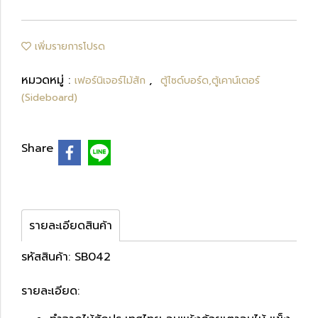
เพิ่มรายการโปรด
หมวดหมู่ :
,
เฟอร์นิเจอร์ไม้สัก
ตู้ไซด์บอร์ด,ตู้เคาน์เตอร์
(Sideboard)
Share
รายละเอียดสินค้า
รหัสสินค้า: SB042
รายละเอียด: