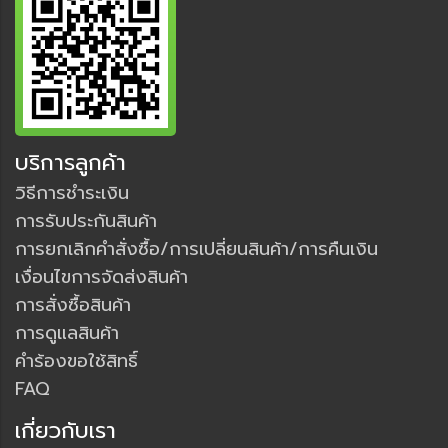
บริการลูกค้า
วิธีการชำระเงิน
การรับประกันสินค้า
การยกเลิกคำสั่งซื้อ/การเปลี่ยนสินค้า/การคืนเงิน
เงื่อนไขการจัดส่งสินค้า
การสั่งซื้อสินค้า
การดูแลสินค้า
คำร้องขอใช้สิทธิ์
FAQ
เกี่ยวกับเรา