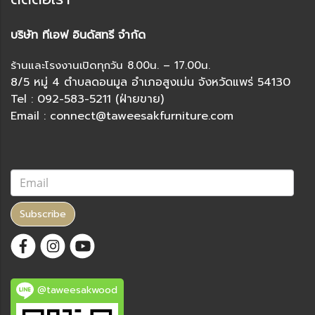
บริษัท ทีเอฟ อินดัสทรี จำกัด
ร้านและโรงงานเปิดทุกวัน 8.00น. – 17.00น.
8/5 หมู่ 4 ตำบลดอนมูล อำเภอสูงเม่น จังหวัดแพร่ 54130
Tel : 092-583-5211 (ฝ่ายขาย)
Email : connect@taweesakfurniture.com
Subscribe
@taweesakwood