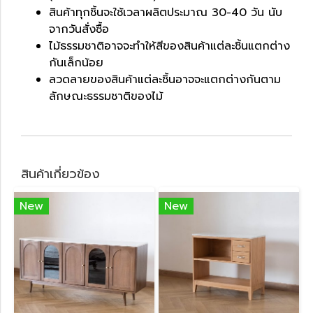
สินค้าทุกชิ้นจะใช้เวลาผลิตประมาณ 30-40 วัน นับ
จากวันสั่งซื้อ
ไม้ธรรมชาติอาจจะทำให้สีของสินค้าแต่ละชิ้นแตกต่าง
กันเล็กน้อย
ลวดลายของสินค้าแต่ละชิ้นอาจจะแตกต่างกันตาม
ลักษณะธรรมชาติของไม้
สินค้าเกี่ยวข้อง
New
New