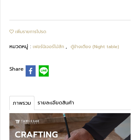
เพิ่มรายการโปรด
หมวดหมู่ :
,
เฟอร์นิเจอร์ไม้สัก
ตู้ข้างเตียง (Night table)
Share
รายละเอียดสินค้า
ภาพรวม