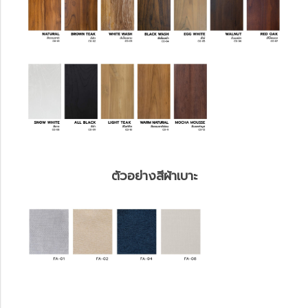
ตัวอย่างสีผ้าเบาะ