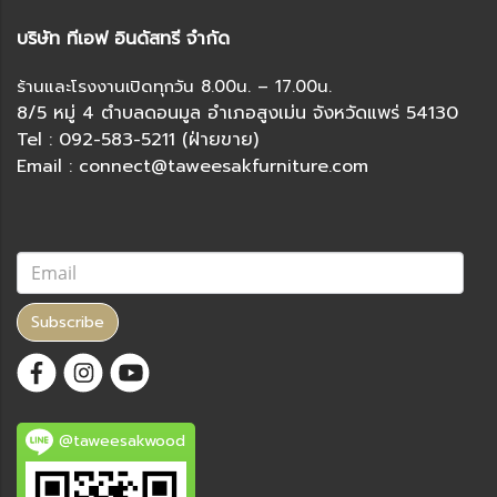
บริษัท ทีเอฟ อินดัสทรี จำกัด
ร้านและโรงงานเปิดทุกวัน 8.00น. – 17.00น.
8/5 หมู่ 4 ตำบลดอนมูล อำเภอสูงเม่น จังหวัดแพร่ 54130
Tel : 092-583-5211 (ฝ่ายขาย)
Email : connect@taweesakfurniture.com
Subscribe
@taweesakwood