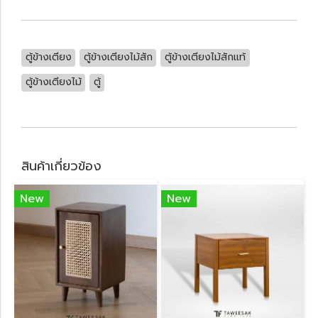
ตู้ข้างเตียง
ตู้ข้างเตียงไม้สัก
ตู้ข้างเตียงไม้สักแท้
ตู้ข้างเตียงไม้
ตู้
สินค้าเกี่ยวข้อง
New
New