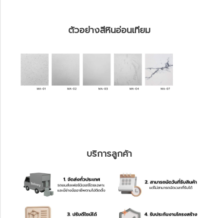
ตัวอย่างสีหินอ่อนเทียม
บริการลูกค้า