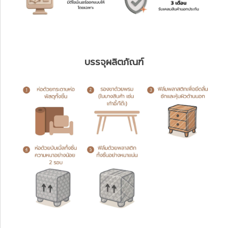
บรรจุผลิตภัณฑ์