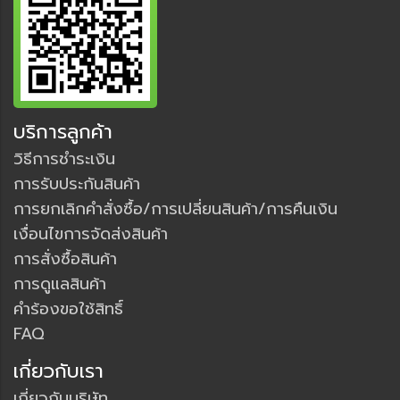
บริการลูกค้า
วิธีการชำระเงิน
การรับประกันสินค้า
การยกเลิกคำสั่งซื้อ/การเปลี่ยนสินค้า/การคืนเงิน
เงื่อนไขการจัดส่งสินค้า
การสั่งซื้อสินค้า
การดูแลสินค้า
คำร้องขอใช้สิทธิ์
FAQ
เกี่ยวกับเรา
เกี่ยวกับบริษัท