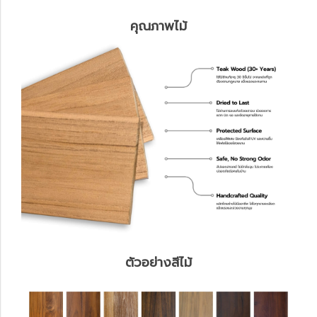
คุณภาพไม้
ตัวอย่างสีไม้