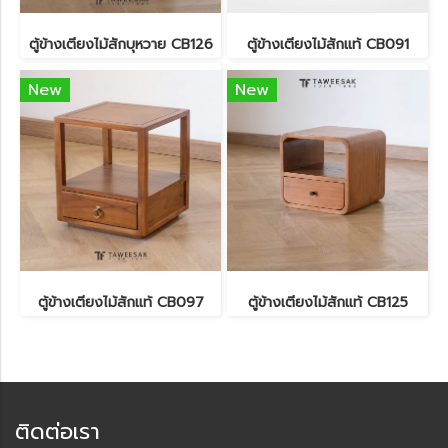
ตู้ข้างเตียงไม้สักบุหวาย CB126
ตู้ข้างเตียงไม้สักแท้ CB091
New
New
ตู้ข้างเตียงไม้สักแท้ CB097
ตู้ข้างเตียงไม้สักแท้ CB125
ติดต่อเรา