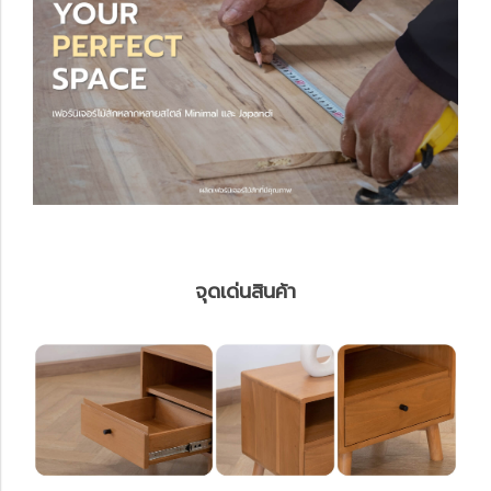
จุดเด่นสินค้า