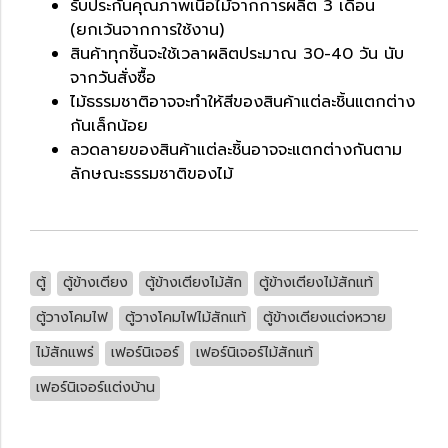
รับประกันคุณภาพเนื้อไม้จากการผลิต 3 เดือน
(ยกเว้นจากการใช้งาน)
สินค้าทุกชิ้นจะใช้เวลาผลิตประมาณ 30-40 วัน นับ
จากวันสั่งซื้อ
ไม้ธรรมชาติอาจจะทำให้สีของสินค้าแต่ละชิ้นแตกต่าง
กันเล็กน้อย
ลวดลายของสินค้าแต่ละชิ้นอาจจะแตกต่างกันตาม
ลักษณะธรรมชาติของไม้
ตู้
ตู้ข้างเตียง
ตู้ข้างเตียงไม้สัก
ตู้ข้างเตียงไม้สักแท้
ตู้วางโคมไฟ
ตู้วางโคมไฟไม้สักแท้
ตู้ข้างเตียงแต่งหวาย
ไม้สักแพร่
เฟอร์นิเจอร์
เฟอร์นิเจอร์ไม้สักแท้
เฟอร์นิเจอร์แต่งบ้าน