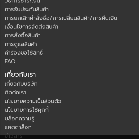
วิธีการชำระเงิน
การรับประกันสินค้า
การยกเลิกคำสั่งซื้อ/การเปลี่ยนสินค้า/การคืนเงิน
เงื่อนไขการจัดส่งสินค้า
การสั่งซื้อสินค้า
การดูแลสินค้า
คำร้องขอใช้สิทธิ์
FAQ
เกี่ยวกับเรา
เกี่ยวกับบริษัท
ติดต่อเรา
นโยบายความเป็นส่วนตัว
นโยบายการใช้คุกกี้
บล็อกความรู้
แคตตาล็อก
ข่าวสาร