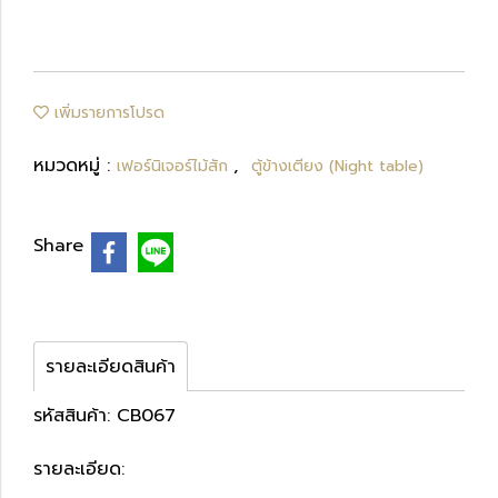
เพิ่มรายการโปรด
หมวดหมู่ :
,
เฟอร์นิเจอร์ไม้สัก
ตู้ข้างเตียง (Night table)
Share
รายละเอียดสินค้า
รหัสสินค้า: CB067
รายละเอียด: