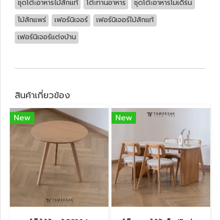
ชุดโต๊ะอาหารไม้สักแท้
โต๊ะทานอาหาร
ชุดโต๊ะอาหารโมเดิร์น
ไม้สักแพร่
เฟอร์นิเจอร์
เฟอร์นิเจอร์ไม้สักแท้
เฟอร์นิเจอร์แต่งบ้าน
สินค้าเกี่ยวข้อง
New
New