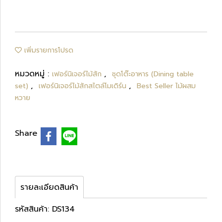
เพิ่มรายการโปรด
หมวดหมู่ :
,
เฟอร์นิเจอร์ไม้สัก
ชุดโต๊ะอาหาร (Dining table
,
,
set)
เฟอร์นิเจอร์ไม้สักสไตล์โมเดิร์น
Best Seller ไม้ผสม
หวาย
Share
รายละเอียดสินค้า
รหัสสินค้า: DS134