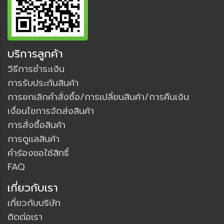
บริการลูกค้า
วิธีการชำระเงิน
การรับประกันสินค้า
การยกเลิกคำสั่งซื้อ/การเปลี่ยนสินค้า/การคืนเงิน
เงื่อนไขการจัดส่งสินค้า
การสั่งซื้อสินค้า
การดูแลสินค้า
คำร้องขอใช้สิทธิ์
FAQ
เกี่ยวกับเรา
เกี่ยวกับบริษัท
ติดต่อเรา