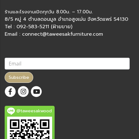
ร้านและโรงงานเปิดทุกวัน 8.00น. – 17.00น.
8/5 หมู่ 4 ตำบลดอนมูล อำเภอสูงเม่น จังหวัดแพร่ 54130
Tel : 092-583-5211 (ฝ่ายขาย)
Email : connect@taweesakfurniture.com
Subscribe
@taweesakwood