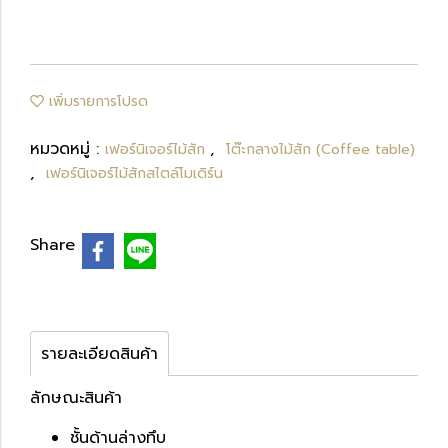
เพิ่มรายการโปรด
หมวดหมู่ :
,
เฟอร์นิเจอร์ไม้สัก
โต๊ะกลางไม้สัก (Coffee table)
,
เฟอร์นิเจอร์ไม้สักสไตล์โมเดิร์น
Share
รายละเอียดสินค้า
ลักษณะสินค้า
ชั้นด้านล่างทึบ