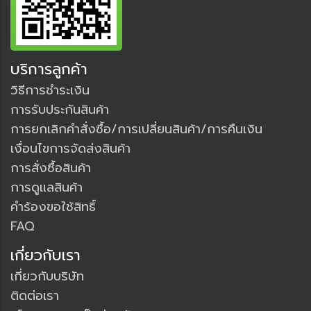
บริการลูกค้า
วิธีการชำระเงิน
การรับประกันสินค้า
การยกเลิกคำสั่งซื้อ/การเปลี่ยนสินค้า/การคืนเงิน
เงื่อนไขการจัดส่งสินค้า
การสั่งซื้อสินค้า
การดูแลสินค้า
คำร้องขอใช้สิทธิ์
FAQ
เกี่ยวกับเรา
เกี่ยวกับบริษัท
ติดต่อเรา