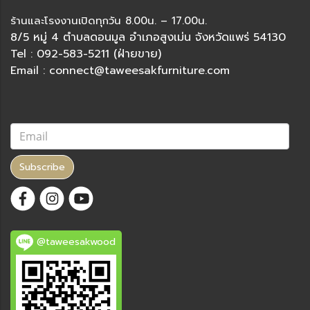
ร้านและโรงงานเปิดทุกวัน 8.00น. – 17.00น.
8/5 หมู่ 4 ตำบลดอนมูล อำเภอสูงเม่น จังหวัดแพร่ 54130
Tel : 092-583-5211 (ฝ่ายขาย)
Email : connect@taweesakfurniture.com
Subscribe
@taweesakwood