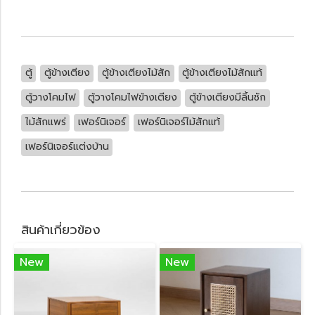
ตู้
ตู้ข้างเตียง
ตู้ข้างเตียงไม้สัก
ตู้ข้างเตียงไม้สักแท้
ตู้วางโคมไฟ
ตู้วางโคมไฟข้างเตียง
ตู้ข้างเตียงมีลิ้นชัก
ไม้สักแพร่
เฟอร์นิเจอร์
เฟอร์นิเจอร์ไม้สักแท้
เฟอร์นิเจอร์แต่งบ้าน
สินค้าเกี่ยวข้อง
New
New