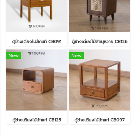
ตู้ข้างเตียงไม้สักแท้ CB091
ตู้ข้างเตียงไม้สักบุหวาย CB126
New
New
ตู้ข้างเตียงไม้สักแท้ CB125
ตู้ข้างเตียงไม้สักแท้ CB097