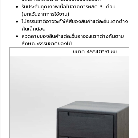
รับประกันคุณภาพเนื้อไม้จากการผลิต 3 เดือน
(ยกเว้นจากการใช้งาน)
ไม้ธรรมชาติอาจจะทำให้สีของสินค้าแต่ละชิ้นแตกต่าง
กันเล็กน้อย
ลวดลายของสินค้าแต่ละชิ้นอาจจะแตกต่างกันตาม
ลักษณะธรรมชาติของไม้
ขนาด 45*40*51 ซม