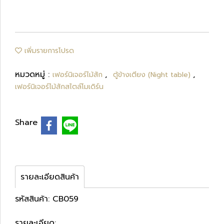
เพิ่มรายการโปรด
หมวดหมู่ :
,
,
เฟอร์นิเจอร์ไม้สัก
ตู้ข้างเตียง (Night table)
เฟอร์นิเจอร์ไม้สักสไตล์โมเดิร์น
Share
รายละเอียดสินค้า
รหัสสินค้า: CB059
รายละเอียด: