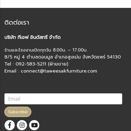
ติดต่อเรา
บริษัท ทีเอฟ อินดัสทรี จำกัด
ร้านและโรงงานเปิดทุกวัน 8.00น. – 17.00น.
8/5 หมู่ 4 ตำบลดอนมูล อำเภอสูงเม่น จังหวัดแพร่ 54130
Tel : 092-583-5211 (ฝ่ายขาย)
Email : connect@taweesakfurniture.com
Subscribe