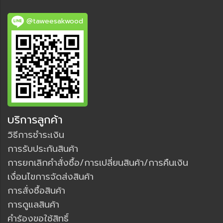
@taweesakwood
บริการลูกค้า
วิธีการชำระเงิน
การรับประกันสินค้า
การยกเลิกคำสั่งซื้อ/การเปลี่ยนสินค้า/การคืนเงิน
เงื่อนไขการจัดส่งสินค้า
การสั่งซื้อสินค้า
การดูแลสินค้า
คำร้องขอใช้สิทธิ์