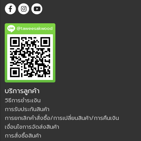
@taweesakwood
บริการลูกค้า
วิธีการชำระเงิน
การรับประกันสินค้า
การยกเลิกคำสั่งซื้อ/การเปลี่ยนสินค้า/การคืนเงิน
เงื่อนไขการจัดส่งสินค้า
การสั่งซื้อสินค้า