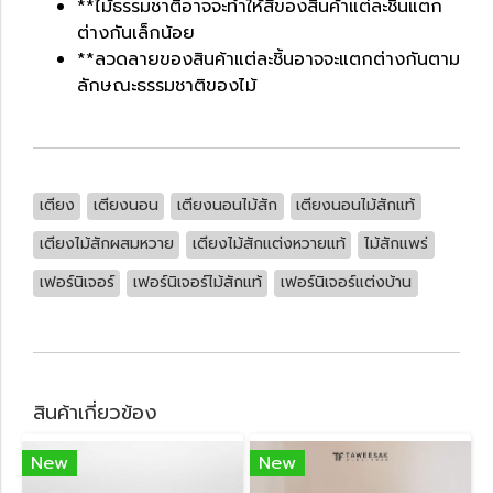
**ไม้ธรรมชาติอาจจะทำให้สีของสินค้าแต่ละชิ้นแตก
ต่างกันเล็กน้อย
**ลวดลายของสินค้าแต่ละชิ้นอาจจะแตกต่างกันตาม
ลักษณะธรรมชาติของไม้
เตียง
เตียงนอน
เตียงนอนไม้สัก
เตียงนอนไม้สักแท้
เตียงไม้สักผสมหวาย
เตียงไม้สักแต่งหวายแท้
ไม้สักแพร่
เฟอร์นิเจอร์
เฟอร์นิเจอร์ไม้สักแท้
เฟอร์นิเจอร์แต่งบ้าน
สินค้าเกี่ยวข้อง
New
New