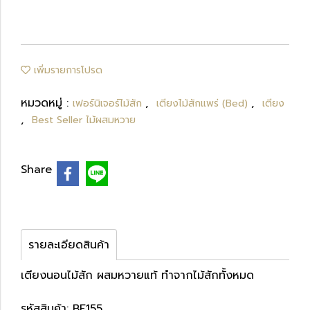
เพิ่มรายการโปรด
หมวดหมู่ :
,
,
เฟอร์นิเจอร์ไม้สัก
เตียงไม้สักแพร่ (Bed)
เตียง
,
Best Seller ไม้ผสมหวาย
Share
รายละเอียดสินค้า
เตียงนอนไม้สัก ผสมหวายแท้ ทำจากไม้สักทั้งหมด
รหัสสินค้า: BE155