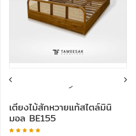
เตียงไม้สักหวายแท้สไตล์มินิ
มอล BE155