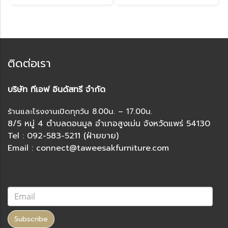
ติดต่อเรา
บริษัท ทีเอฟ อินดัสทรี จำกัด
ร้านและโรงงานเปิดทุกวัน 8.00น. – 17.00น.
8/5 หมู่ 4 ตำบลดอนมูล อำเภอสูงเม่น จังหวัดแพร่ 54130
Tel : 092-583-5211 (ฝ่ายขาย)
Email : connect@taweesakfurniture.com
Subscribe