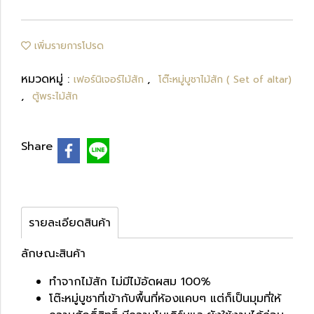
เพิ่มรายการโปรด
หมวดหมู่ :
,
เฟอร์นิเจอร์ไม้สัก
โต๊ะหมู่บูชาไม้สัก ( Set of altar)
,
ตู้พระไม้สัก
Share
รายละเอียดสินค้า
ลักษณะสินค้า
ทำจากไม้สัก ไม่มีไม้อัดผสม 100%
โต๊ะหมู่บูชาที่เข้ากับพื้นที่ห้องแคบๆ แต่ก็เป็นมุมที่ให้