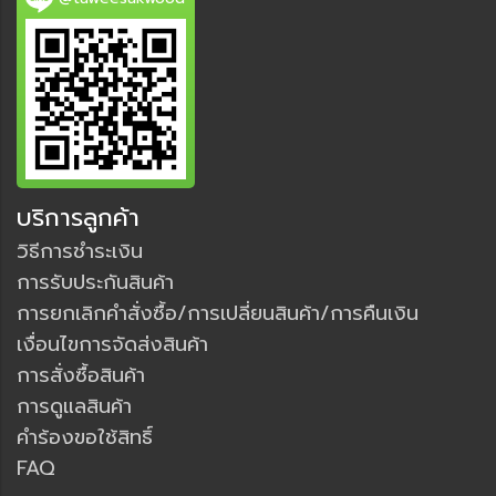
บริการลูกค้า
วิธีการชำระเงิน
การรับประกันสินค้า
การยกเลิกคำสั่งซื้อ/การเปลี่ยนสินค้า/การคืนเงิน
เงื่อนไขการจัดส่งสินค้า
การสั่งซื้อสินค้า
การดูแลสินค้า
คำร้องขอใช้สิทธิ์
FAQ