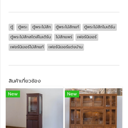
ตู้
ตู้พระ
ตู้พระไม้สัก
ตู้พระไม้สักแท้
ตู้พระไม้สักโมเดิร์น
ตู้พระไม้สักสไตล์โมเดิร์น
ไม้สักแพร่
เฟอร์นิเจอร์
เฟอร์นิเจอร์ไม้สักแท้
เฟอร์นิเจอร์แต่งบ้าน
สินค้าเกี่ยวข้อง
New
New