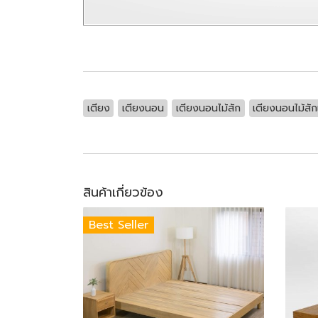
เตียง
เตียงนอน
เตียงนอนไม้สัก
เตียงนอนไม้สัก
สินค้าเกี่ยวข้อง
Best Seller