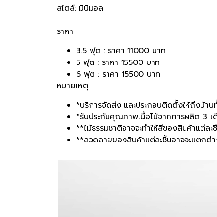
สไตล์: มินิมอล
ราคา
3.5 ฟุต : ราคา 11000 บาท
5 ฟุต : ราคา 15500 บาท
6 ฟุต : ราคา 15500 บาท
หมายเหตุ
*บริการจัดส่ง และประกอบติดตั้งให้ถึงบ้าน
*รับประกันคุณภาพเนื้อไม้จากการผลิต 3 เ
**ไม้ธรรมชาติอาจจะทำให้สีของสินค้าแต่ละช
**ลวดลายของสินค้าแต่ละชิ้นอาจจะแตกต่