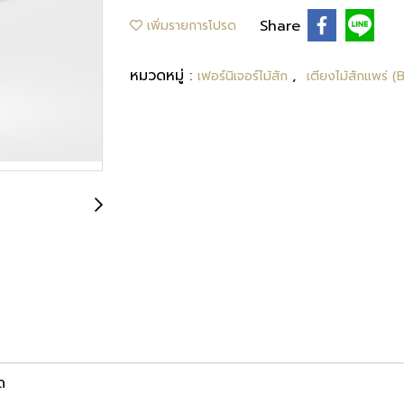
Share
เพิ่มรายการโปรด
หมวดหมู่ :
,
เฟอร์นิเจอร์ไม้สัก
เตียงไม้สักแพร่ 
ด