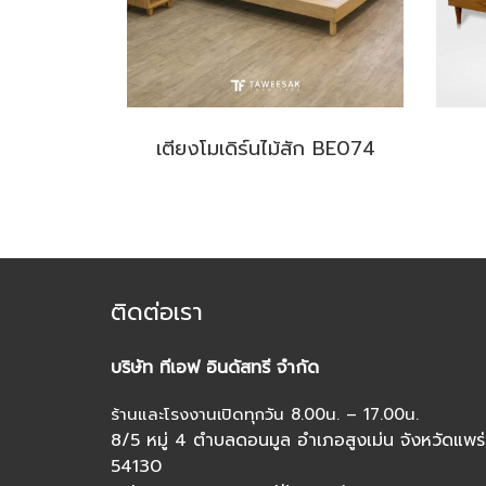
เตียงโมเดิร์นไม้สัก BE074
ติดต่อเรา
บริษัท ทีเอฟ อินดัสทรี จำกัด
ร้านและโรงงานเปิดทุกวัน 8.00น. – 17.00น.
8/5 หมู่ 4 ตำบลดอนมูล อำเภอสูงเม่น จังหวัดแพร่
54130