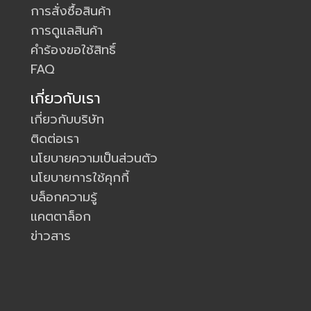
การสั่งซื้อสินค้า
การดูแลสินค้า
คำร้องขอใช้สิทธิ์
FAQ
เกี่ยวกับเรา
เกี่ยวกับบริษัท
ติดต่อเรา
นโยบายความเป็นส่วนตัว
นโยบายการใช้คุกกี้
บล็อกความรู้
แคตตาล็อก
ข่าวสาร