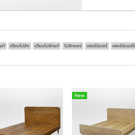
แท้
เตียงไม้สัก
เตียงไม้สักแท้
ไม้สักแพร่
เฟอร์นิเจอร์
เฟอร์นิเจอร์ไ
New