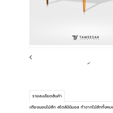
รายละเอียดสินค้า
เตียงนอนไม้สัก สไตล์มินิมอล ทำจากไม้สักทั้งหม