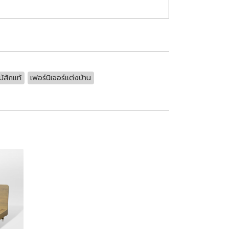
ม้สักแท้
เฟอร์นิเจอร์แต่งบ้าน