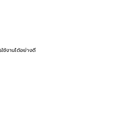
ใช้งานได้อย่างดี