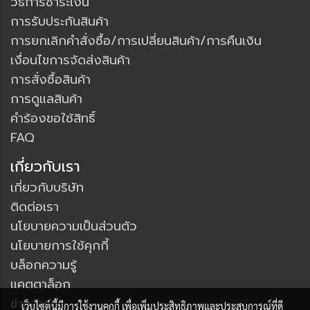
วิธีการชำระเงิน
การรับประกันสินค้า
การยกเลิกคำสั่งซื้อ/การเปลี่ยนสินค้า/การคืนเงิน
เงื่อนไขการจัดส่งสินค้า
การสั่งซื้อสินค้า
การดูแลสินค้า
คำร้องขอใช้สิทธิ์
FAQ
เกี่ยวกับเรา
เกี่ยวกับบริษัท
ติดต่อเรา
นโยบายความเป็นส่วนตัว
นโยบายการใช้คุกกี้
บล็อกความรู้
แคตตาล็อก
ข่าวสาร
เว็บไซต์นี้มีการใช้งานคุกกี้ เพื่อเพิ่มประสิทธิภาพและประสบการณ์ที่ดี