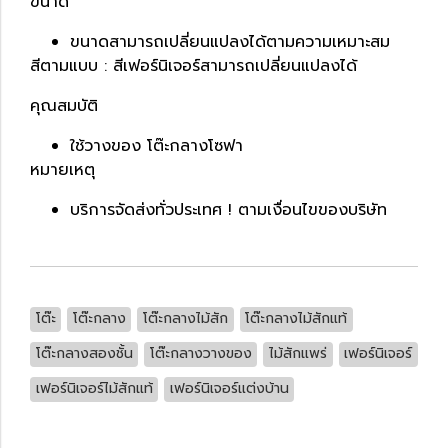
ขนาด
ขนาดสามารถเปลี่ยนแปลงได้ตามความเหมาะสม
สีตามแบบ : สีเฟอร์นิเจอร์สามารถเปลี่ยนแปลงได้
คุณสมบัติ
ใช้วางของ โต๊ะกลางโซฟา
หมายเหตุ
บริการจัดส่งทั่วประเทศ ! ตามเงื่อนไขของบริษัท
โต๊ะ
โต๊ะกลาง
โต๊ะกลางไม้สัก
โต๊ะกลางไม้สักแท้
โต๊ะกลางสองชั้น
โต๊ะกลางวางของ
ไม้สักแพร่
เฟอร์นิเจอร์
เฟอร์นิเจอร์ไม้สักแท้
เฟอร์นิเจอร์แต่งบ้าน