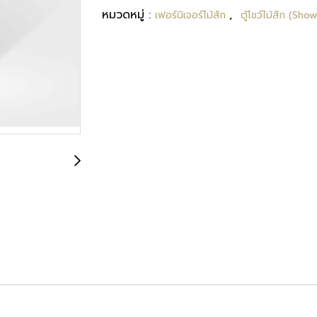
หมวดหมู่ :
,
เฟอร์นิเจอร์ไม้สัก
ตู้โชว์ไม้สัก (Sh