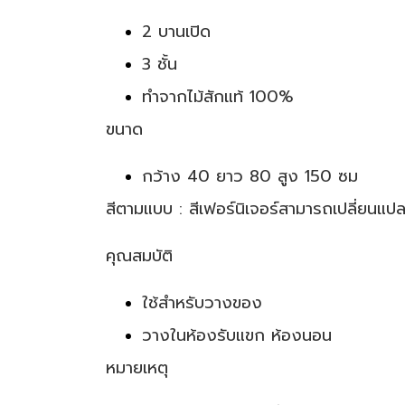
2 บานเปิด
3 ชั้น
ทำจากไม้สักแท้ 100%
ขนาด
กว้าง 40 ยาว 80 สูง 150 ซม
สีตามแบบ : สีเฟอร์นิเจอร์สามารถเปลี่ยนแป
คุณสมบัติ
ใช้สำหรับวางของ
วางในห้องรับแขก ห้องนอน
หมายเหตุ