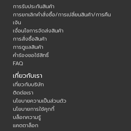
การรับประกันสินค้า
การยกเลิกคำสั่งซื้อ/การเปลี่ยนสินค้า/การคืน
เงิน
เงื่อนไขการจัดส่งสินค้า
การสั่งซื้อสินค้า
การดูแลสินค้า
คำร้องขอใช้สิทธิ์
FAQ
เกี่ยวกับเรา
เกี่ยวกับบริษัท
ติดต่อเรา
นโยบายความเป็นส่วนตัว
นโยบายการใช้คุกกี้
บล็อกความรู้
แคตตาล็อก