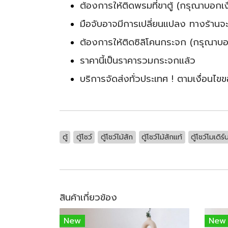
ต้องการให้ติดพรมที่ขาตู้ (กรุณาบอกเง
มือจับอาจมีการเปลี่ยนแปลง ทางร้านจะ
ต้องการให้ติดซิลิโคนกระจก (กรุณาบอก
ราคานี้เป็นราคารวมกระจกแล้ว
บริการจัดส่งทั่วประเทศ ! ตามเงื่อนไข
ตู้
ตู้โชว์
ตู้โชว์ไม้สัก
ตู้โชว์ไม้สักแท้
ตู้โชว์โมเดิร์
สินค้าเกี่ยวข้อง
New
New