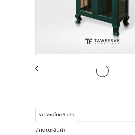
รายละเอียดสินค้า
ลักษณะสินค้า