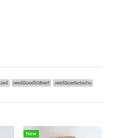
เจอร์
เฟอร์นิเจอร์ไม้สักแท้
เฟอร์นิเจอร์แต่งบ้าน
New