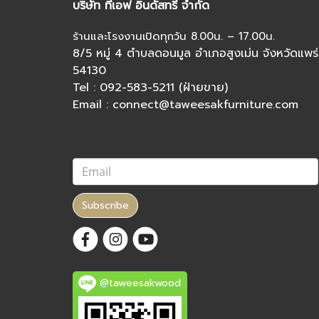
บริษัท ทีเอฟ อินดัสทรี จำกัด
ร้านและโรงงานเปิดทุกวัน 8.00น. – 17.00น.
8/5 หมู่ 4 ตำบลดอนมูล อำเภอสูงเม่น จังหวัดแพร่
54130
Tel : 092-583-5211 (ฝ่ายขาย)
Email : connect@taweesakfurniture.com
Subscribe
@taweesakwood