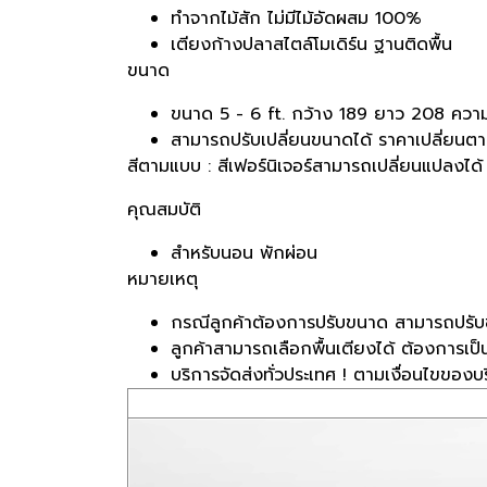
ทำจากไม้สัก ไม่มีไม้อัดผสม 100%
เตียงก้างปลาสไตล์โมเดิร์น ฐานติดพื้น
ขนาด
ขนาด 5 - 6 ft. กว้าง 189 ยาว 208 ความส
สามารถปรับเปลี่ยนขนาดได้ ราคาเปลี่ยน
สีตามแบบ : สีเฟอร์นิเจอร์สามารถเปลี่ยนแปลงได้
คุณสมบัติ
สำหรับนอน พักผ่อน
หมายเหตุ
กรณีลูกค้าต้องการปรับขนาด สามารถปรับ
ลูกค้าสามารถเลือกพื้นเตียงได้ ต้องการเป็นไ
บริการจัดส่งทั่วประเทศ ! ตามเงื่อนไขของบร