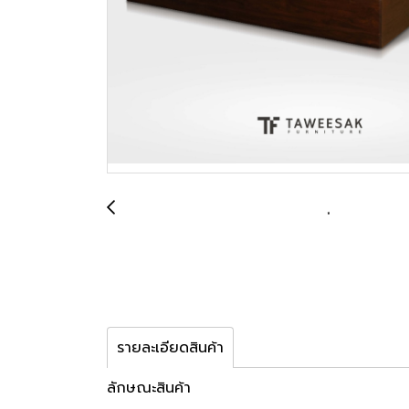
รายละเอียดสินค้า
ลักษณะสินค้า