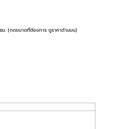
 ซม. (กดขนาดที่ต้องการ ดูราคาด้านบน)