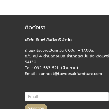
ติดต่อเรา
บริษัท ทีเอฟ อินดัสทรี จำกัด
ร้านและโรงงานเปิดทุกวัน 8.00น. – 17.00น.
8/5 หมู่ 4 ตำบลดอนมูล อำเภอสูงเม่น จังหวัดแพร่
54130
Tel : 092-583-5211 (ฝ่ายขาย)
Email : connect@taweesakfurniture.com
Subscribe