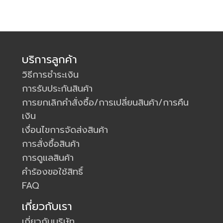
บริการลูกค้า
วิธีการชำระเงิน
การรับประกันสินค้า
การยกเลิกคำสั่งซื้อ/การเปลี่ยนสินค้า/การคืน
เงิน
เงื่อนไขการจัดส่งสินค้า
การสั่งซื้อสินค้า
การดูแลสินค้า
คำร้องขอใช้สิทธิ์
FAQ
เกี่ยวกับเรา
เกี่ยวกับบริษัท