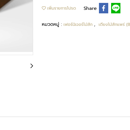
Share
เพิ่มรายการโปรด
หมวดหมู่ :
,
เฟอร์นิเจอร์ไม้สัก
เตียงไม้สักแพร่ 