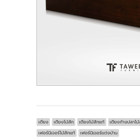
เตียง
เตียงไม้สัก
เตียงไม้สักแท้
เตียงก้างปลาไม้
เฟอร์นิเจอร์ไม้สักแท้
เฟอร์นิเจอร์แต่งบ้าน