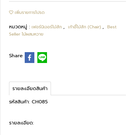
เพิ่มรายการโปรด
หมวดหมู่ :
,
,
เฟอร์นิเจอร์ไม้สัก
เก้าอี้ไม้สัก (Chair)
Best
Seller ไม้ผสมหวาย
Share
รายละเอียดสินค้า
รหัสสินค้า: CH085
รายละเอียด: