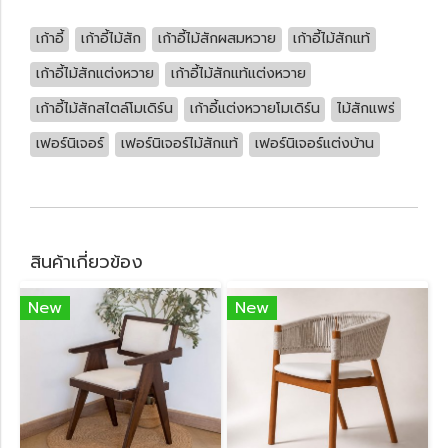
เก้าอี้
เก้าอี้ไม้สัก
เก้าอี้ไม้สักผสมหวาย
เก้าอี้ไม้สักแท้
เก้าอี้ไม้สักแต่งหวาย
เก้าอี้ไม้สักแท้แต่งหวาย
เก้าอี้ไม้สักสไตล์โมเดิร์น
เก้าอี้แต่งหวายโมเดิร์น
ไม้สักแพร่
เฟอร์นิเจอร์
เฟอร์นิเจอร์ไม้สักแท้
เฟอร์นิเจอร์แต่งบ้าน
สินค้าเกี่ยวข้อง
New
New