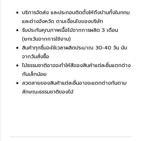
บริการจัดส่ง และประกอบติดตั้งให้ถึงบ้านทั้งในกทม
และต่างจังหวัด ตามเงื่อนไขของบริษัท
รับประกันคุณภาพเนื้อไม้จากการผลิต 3 เดือน
(ยกเว้นจากการใช้งาน)
สินค้าทุกชิ้นจะใช้เวลาผลิตประมาณ 30-40 วัน นับ
จากวันสั่งซื้อ
ไม้ธรรมชาติอาจจะทำให้สีของสินค้าแต่ละชิ้นแตกต่าง
กันเล็กน้อย
ลวดลายของสินค้าแต่ละชิ้นอาจจะแตกต่างกันตาม
ลักษณะธรรมชาติของไม้