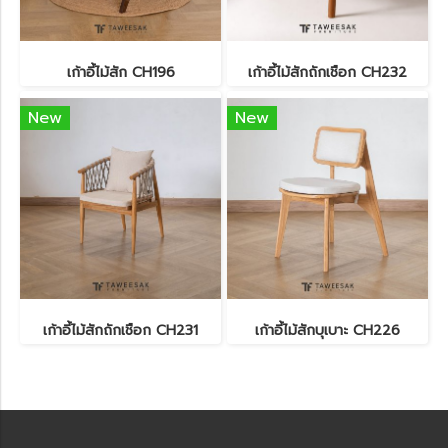
เก้าอี้ไม้สัก CH196
เก้าอี้ไม้สักถักเชือก CH232
New
New
เก้าอี้ไม้สักถักเชือก CH231
เก้าอี้ไม้สักบุเบาะ CH226