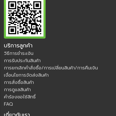
บริการลูกค้า
วิธีการชำระเงิน
การรับประกันสินค้า
การยกเลิกคำสั่งซื้อ/การเปลี่ยนสินค้า/การคืนเงิน
เงื่อนไขการจัดส่งสินค้า
การสั่งซื้อสินค้า
การดูแลสินค้า
คำร้องขอใช้สิทธิ์
FAQ
เกี่ยวกับเรา