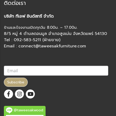
ติดต่อเรา
บริษัท ทีเอฟ อินดัสทรี จำกัด
ร้านและโรงงานเปิดทุกวัน 8.00น. – 17.00น.
8/5 หมู่ 4 ตำบลดอนมูล อำเภอสูงเม่น จังหวัดแพร่ 54130
Tel : 092-583-5211 (ฝ่ายขาย)
Email : connect@taweesakfurniture.com
Subscribe
@taweesakwood