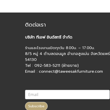
ติดต่อเรา
บริษัท ทีเอฟ อินดัสทรี จำกัด
ร้านและโรงงานเปิดทุกวัน 8.00น. – 17.00น.
8/5 หมู่ 4 ตำบลดอนมูล อำเภอสูงเม่น จังหวัดแพร่
54130
Tel : 092-583-5211 (ฝ่ายขาย)
Email : connect@taweesakfurniture.com
Subscribe