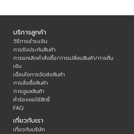
บริการลูกค้า
วิธีการชำระเงิน
การรับประกันสินค้า
การยกเลิกคำสั่งซื้อ/การเปลี่ยนสินค้า/การคืน
เงิน
เงื่อนไขการจัดส่งสินค้า
การสั่งซื้อสินค้า
การดูแลสินค้า
คำร้องขอใช้สิทธิ์
FAQ
เกี่ยวกับเรา
เกี่ยวกับบริษัท