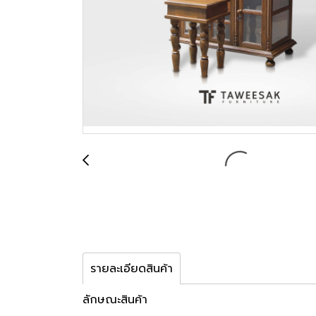
รายละเอียดสินค้า
ลักษณะสินค้า