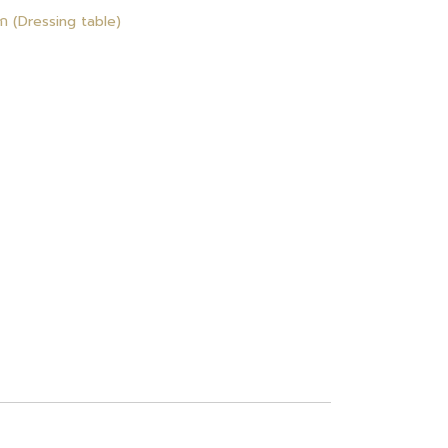
้สัก (Dressing table)