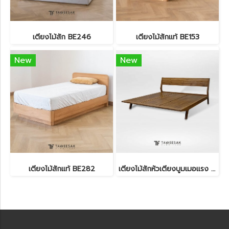
เตียงไม้สัก BE246
เตียงไม้สักแท้ BE153
New
New
เตียงไม้สักแท้ BE282
เตียงไม้สักหัวเตียงบูมเมอแรง BE116