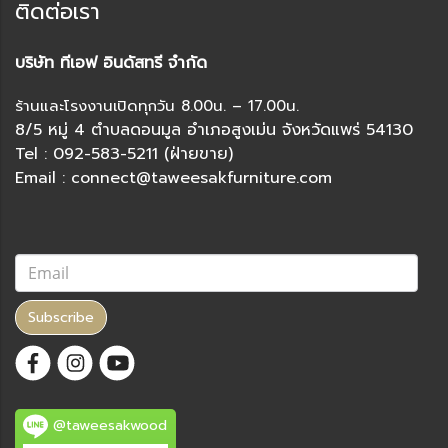
ติดต่อเรา
บริษัท ทีเอฟ อินดัสทรี จำกัด
ร้านและโรงงานเปิดทุกวัน 8.00น. – 17.00น.
8/5 หมู่ 4 ตำบลดอนมูล อำเภอสูงเม่น จังหวัดแพร่ 54130
Tel : 092-583-5211 (ฝ่ายขาย)
Email : connect@taweesakfurniture.com
Subscribe
@taweesakwood