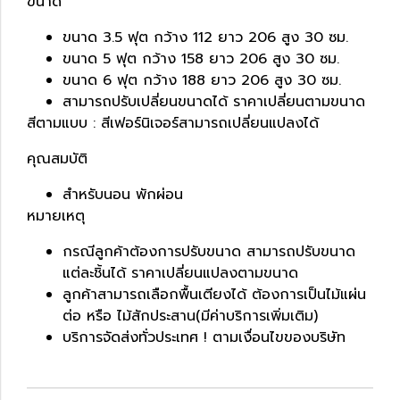
ขนาด
ขนาด 3.5 ฟุต กว้าง 112 ยาว 206 สูง 30 ซม.
ขนาด 5 ฟุต กว้าง 158 ยาว 206 สูง 30 ซม.
ขนาด 6 ฟุต กว้าง 188 ยาว 206 สูง 30 ซม.
สามารถปรับเปลี่ยนขนาดได้ ราคาเปลี่ยนตามขนาด
สีตามแบบ : สีเฟอร์นิเจอร์สามารถเปลี่ยนแปลงได้
คุณสมบัติ
สำหรับนอน พักผ่อน
หมายเหตุ
กรณีลูกค้าต้องการปรับขนาด สามารถปรับขนาด
แต่ละชิ้นได้ ราคาเปลี่ยนแปลงตามขนาด
ลูกค้าสามารถเลือกพื้นเตียงได้ ต้องการเป็นไม้แผ่น
ต่อ หรือ ไม้สักประสาน(มีค่าบริการเพิ่มเติม)
บริการจัดส่งทั่วประเทศ ! ตามเงื่อนไขของบริษัท