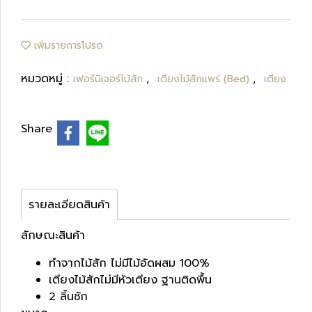
เพิ่มรายการโปรด
หมวดหมู่ :
,
,
เฟอร์นิเจอร์ไม้สัก
เตียงไม้สักแพร่ (Bed)
เตียง
Share
รายละเอียดสินค้า
ลักษณะสินค้า
ทำจากไม้สัก ไม่มีไม้อัดผสม 100%
เตียงไม้สักไม่มีหัวเตียง ฐานติดพื้น
2 ลิ้นชัก