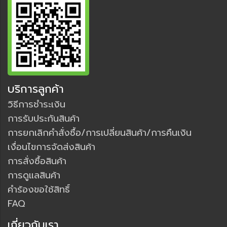
บริการลูกค้า
วิธีการชำระเงิน
การรับประกันสินค้า
การยกเลิกคำสั่งซื้อ/การเปลี่ยนสินค้า/การคืนเงิน
เงื่อนไขการจัดส่งสินค้า
การสั่งซื้อสินค้า
การดูแลสินค้า
คำร้องขอใช้สิทธิ์
FAQ
เกี่ยวกับเรา