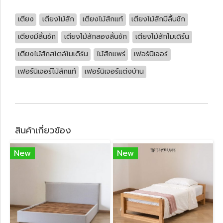
เตียง
เตียงไม้สัก
เตียงไม้สักแท้
เตียงไม้สักมีลื้นชัก
เตียงมีลิ้นชัก
เตียงไม้สักสองลิ้นชัก
เตียงไม้สักโมเดิร์น
เตียงไม้สักสไตล์โมเดิร์น
ไม้สักแพร่
เฟอร์นิเจอร์
เฟอร์นิเจอร์ไม้สักแท้
เฟอร์นิเจอร์แต่งบ้าน
สินค้าเกี่ยวข้อง
New
New