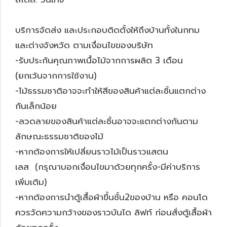
บริการจัดส่ง และประกอบติดตั้งให้ถึงบ้านทั้งในกทม
และต่างจังหวัด ตามเงื่อนไขของบริษัท
-รับประกันคุณภาพเนื้อไม้จากการผลิต 3 เดือน
(ยกเว้นจากการใช้งาน)
-ไม้ธรรมชาติอาจจะทำให้สีของสินค้าแต่ละชิ้นแตกต่าง
กันเล็กน้อย
-ลวดลายของสินค้าแต่ละชิ้นอาจจะแตกต่างกันตาม
ลักษณะธรรมชาติของไม้
-หากต้องการให้เปลี่ยนราวไม้เป็นราวแสตน
เลส (กรุณาบอกเงื่อนไขมาด้วยทุกครั้ง-มีค่าบริการ
เพิ่มเติม)
-หากต้องการนำตู้เสื้อผ้าขึ้นชั้น2ของบ้าน หรือ คอนโด
ควรวัดความกว้างของราวบันได ลิฟท์ ก่อนสั่งตู้เสื้อผ้า