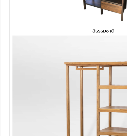
สีธรรมชาติ