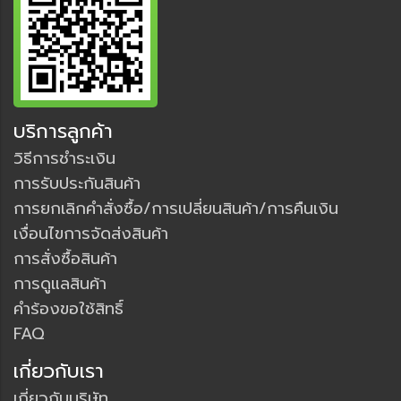
บริการลูกค้า
วิธีการชำระเงิน
การรับประกันสินค้า
การยกเลิกคำสั่งซื้อ/การเปลี่ยนสินค้า/การคืนเงิน
เงื่อนไขการจัดส่งสินค้า
การสั่งซื้อสินค้า
การดูแลสินค้า
คำร้องขอใช้สิทธิ์
FAQ
เกี่ยวกับเรา
เกี่ยวกับบริษัท