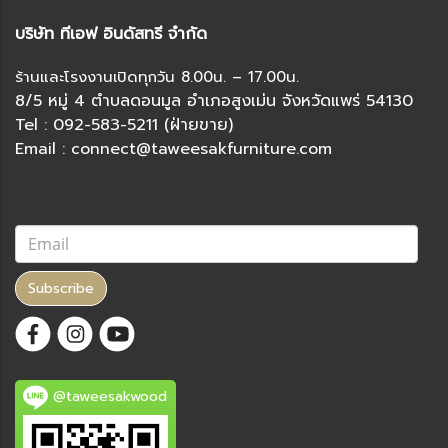
บริษัท ทีเอฟ อินดัสทรี จำกัด
ร้านและโรงงานเปิดทุกวัน 8.00น. – 17.00น.
8/5 หมู่ 4 ตำบลดอนมูล อำเภอสูงเม่น จังหวัดแพร่ 54130
Tel : 092-583-5211 (ฝ่ายขาย)
Email : connect@taweesakfurniture.com
Subscribe
@taweesakwood