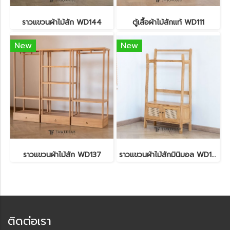
ราวแขวนผ้าไม้สัก WD144
ตู้เสื้อผ้าไม้สักแท้ WD111
New
New
ราวแขวนผ้าไม้สัก WD137
ราวแขวนผ้าไม้สักมินิมอล WD118
ติดต่อเรา