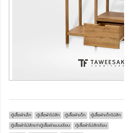
ตู้เสื้อผ้าเล็ก
ตู้เสื้อผ้าไม้สัก
ตู้เสื้อผ้าเด็ก
ตู้เสื้อผ้าเด็กไม้สัก
ตู้เสื้อผ้าไม้สักเก่าตู้เสื้อผ้าแบบเรียบ
ตุ้เสื้อผ้าไม้สักเรียบ