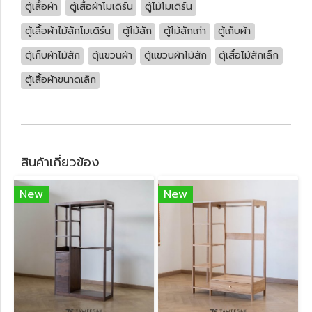
ตู้เสื้อผ้า
ตู้เสื้อผ้าโมเดิร์น
ตู้ไม้โมเดิร์น
ตู้เสื้อผ้าไม้สักโมเดิร์น
ตู้ไม้สัก
ตู้ไม้สักเก่า
ตู้เก็บผ้า
ตุ้เก็บผ้าไม้สัก
ตุ้แขวนผ้า
ตู้แขวนผ้าไม้สัก
ตุ้เสื้อไม้สักเล็ก
ตู้เสื้อผ้าขนาดเล็ก
สินค้าเกี่ยวข้อง
New
New