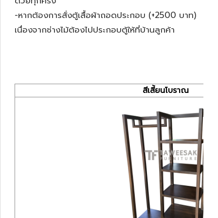
ด้วยทุกครั้ง
-หากต้องการสั่งตู้เสื้อผ้าถอดประกอบ (+2500 บาท)
เนื่องจากช่างไม้ต้องไปประกอบตู้ให้ที่บ้านลูกค้า
สีเสี้ยนโบราณ