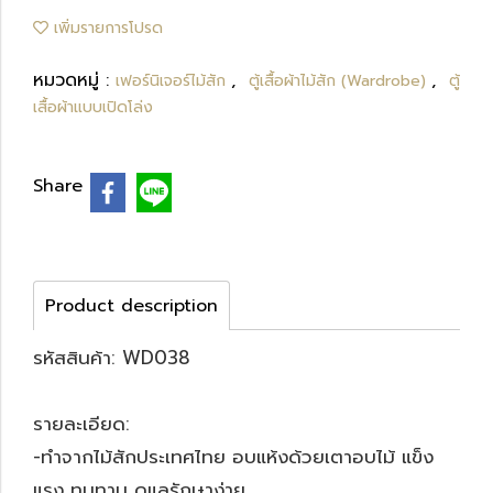
เพิ่มรายการโปรด
หมวดหมู่ :
,
,
เฟอร์นิเจอร์ไม้สัก
ตู้เสื้อผ้าไม้สัก (Wardrobe)
ตู้
เสื้อผ้าแบบเปิดโล่ง
Share
Product description
รหัสสินค้า: WD038
รายละเอียด:
-ทำจากไม้สักประเทศไทย อบแห้งด้วยเตาอบไม้ แข็ง
แรง ทนทาน ดูแลรักษาง่าย