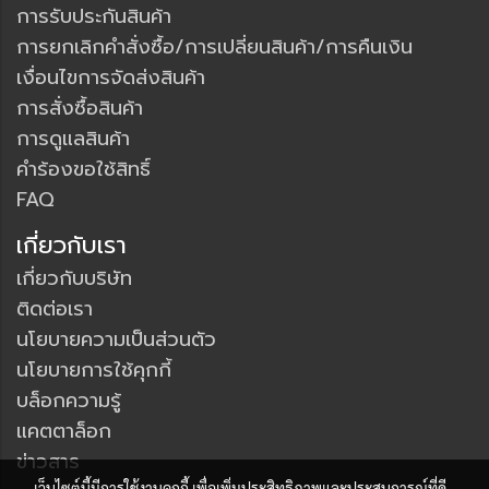
การรับประกันสินค้า
การยกเลิกคำสั่งซื้อ/การเปลี่ยนสินค้า/การคืนเงิน
เงื่อนไขการจัดส่งสินค้า
การสั่งซื้อสินค้า
การดูแลสินค้า
คำร้องขอใช้สิทธิ์
FAQ
เกี่ยวกับเรา
เกี่ยวกับบริษัท
ติดต่อเรา
นโยบายความเป็นส่วนตัว
นโยบายการใช้คุกกี้
บล็อกความรู้
แคตตาล็อก
ข่าวสาร
เว็บไซต์นี้มีการใช้งานคุกกี้ เพื่อเพิ่มประสิทธิภาพและประสบการณ์ที่ดี