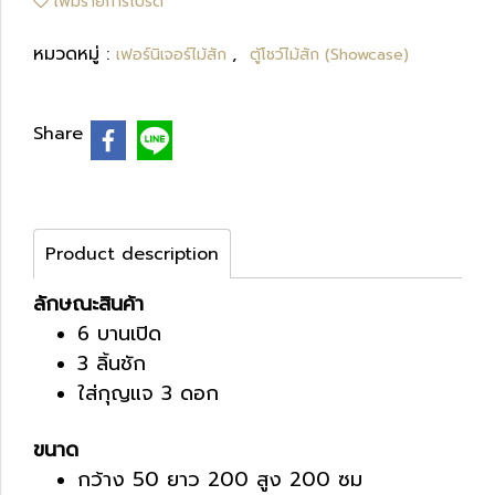
เพิ่มรายการโปรด
หมวดหมู่ :
,
เฟอร์นิเจอร์ไม้สัก
ตู้โชว์ไม้สัก (Showcase)
Share
Product description
ลักษณะสินค้า
6 บานเปิด
3 ลิ้นชัก
ใส่กุญแจ 3 ดอก
ขนาด
กว้าง 50 ยาว 200 สูง 200 ซม