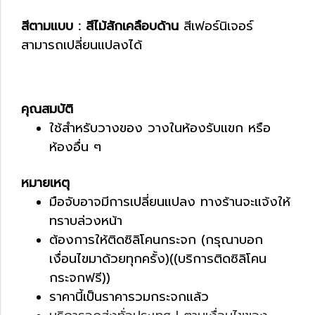
สีตามแบบ : สีไม้สักเคลือบด้าน
สีเฟอร์นิเจอร์
สามารถเปลี่ยนแปลงได้
คุณสมบัติ
ใช้สำหรับวางของ วางในห้องรับแขก หรือ
ห้องอื่น ๆ
หมายเหตุ
มือจับอาจมีการเปลี่ยนแปลง ทางร้านจะแจ้งให้
ทราบล่วงหน้า
ต้องการให้ติดซิลิโคนกระจก (กรุณาบอก
เงื่อนไขมาด้วยทุกครั้ง)((บริการติดซิลิโคน
กระจกฟรี))
ราคานี้เป็นราคารวมกระจกแล้ว