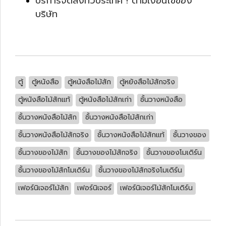
บริการจดส่งทั่วประเทศ ! ตามเงื่อนไขของ
บริษัท
ตู้
ตู้หนังสือ
ตู้หนังสือไม้สัก
ตู้หยังสือไม้สักจริง
ตู้หนังสือไม้สักแท้
ตู้หนังสือไม้สักเก่า
ชั้นวางหนังสือ
ชั้นวางหนังสือไม้สัก
ชั้นวางหนังสือไม้สักเก่า
ชั้นวางหนังสือไม้สักจริง
ชั้นวางหนังสือไม้สักแท้
ชั้นวางของ
ชั้นวางของไม้สัก
ชั้นวางของไม้สักจริง
ชั้นวางของโมเดิร์น
ชั้นวางของไม้สักโมเดิร์น
ชั้นวางของไม้สักจริงโมเดิร์น
เฟอร์นิเจอร์ไม้สัก
เฟอร์นิเจอร์
เฟอร์นิเจอร์ไม้สักโมเดิร์น