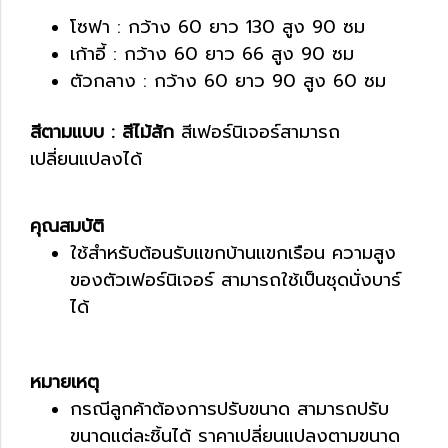
โซฟา : กว้าง 60 ยาว 130 สูง 90 ซม
เก้าอี้ : กว้าง 60 ยาว 66 สูง 90 ซม
ตัวกลาง : กว้าง 60 ยาว 90 สูง 60 ซม
สีตามแบบ : สีไม้สัก
สีเฟอร์นิเจอร์สามารถ
เปลี่ยนแปลงได้
คุณสมบัติ
ใช้สำหรับต้อนรับแขกบ้านแขกเรือน ความสูง
ของตัวเฟอร์นิเจอร์ สามารถใช้เป็นชุดนั่งบาร์
ได้
หมายเหตุ
กรณีลูกค้าต้องการปรับขนาด สามารถปรับ
ขนาดแต่ละชิ้นได้ ราคาเปลี่ยนแปลงตามขนาด