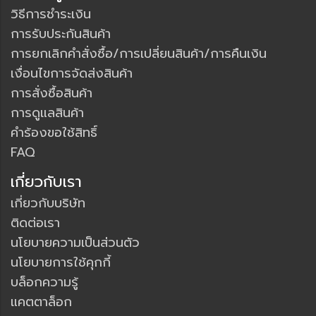
วิธีการชำระเงิน
การรับประกันสินค้า
การยกเลิกคำสั่งซื้อ/การเปลี่ยนสินค้า/การคืนเงิน
เงื่อนไขการจัดส่งสินค้า
การสั่งซื้อสินค้า
การดูแลสินค้า
คำร้องขอใช้สิทธิ์
FAQ
เกี่ยวกับเรา
เกี่ยวกับบริษัท
ติดต่อเรา
นโยบายความเป็นส่วนตัว
นโยบายการใช้คุกกี้
บล็อกความรู้
แคตตาล็อก