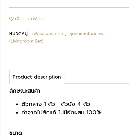
เพิ่มรายการโปรด
หมวดหมู่ :
,
เฟอร์นิเจอร์ไม้สัก
ชุดรับแขกไม้สักแพร่
(Livingroom Set)
Product description
ลักษณะสินค้า
ตัวกลาง 1 ตัว , ตัวนั่ง 4 ตัว
ทำจากไม้สักแท้ ไม่มีอัดผสม 100%
ขนาด