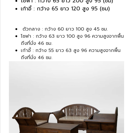
โซฟา : กว้าง 65 ยาว 200 สูง 95 (ซม)
เก้าอี้ : กว้าง 65 ยาว 120 สูง 95 (ซม)
ตัวกลาง : กว้าง 60 ยาว 100 สูง 45 ซม.
โซฟา : กว้าง 63 ยาว 100 สูง 96 ความสูงจากพื้น
ถึงที่นั่ง 46 ซม.
เก้าอี้ : กว้าง 55 ยาว 63 สูง 96 ความสูงจากพื้น
ถึงที่นั่ง 46 ซม.