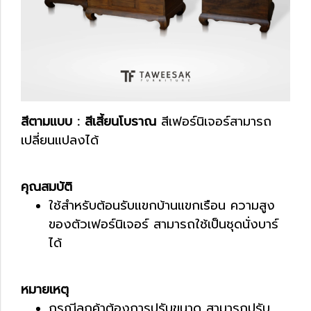
สีตามแบบ : สีเสี้ยนโบราณ
สีเฟอร์นิเจอร์สามารถ
เปลี่ยนแปลงได้
คุณสมบัติ
ใช้สำหรับต้อนรับแขกบ้านแขกเรือน ความสูง
ของตัวเฟอร์นิเจอร์ สามารถใช้เป็นชุดนั่งบาร์
ได้
หมายเหตุ
กรณีลูกค้าต้องการปรับขนาด สามารถปรับ