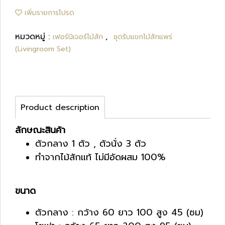
เพิ่มรายการโปรด
หมวดหมู่ :
,
เฟอร์นิเจอร์ไม้สัก
ชุดรับแขกไม้สักแพร่
(Livingroom Set)
Product description
ลักษณะสินค้า
ตัวกลาง 1 ตัว , ตัวนั่ง 3 ตัว
ทำจากไม้สักแท้ ไม่มีอัดผสม 100%
ขนาด
ตัวกลาง : กว้าง 60 ยาว 100 สูง 45 (ซม)