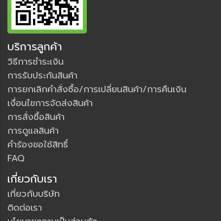
บริการลูกค้า
วิธีการชำระเงิน
การรับประกันสินค้า
การยกเลิกคำสั่งซื้อ/การเปลี่ยนสินค้า/การคืนเงิน
เงื่อนไขการจัดส่งสินค้า
การสั่งซื้อสินค้า
การดูแลสินค้า
คำร้องขอใช้สิทธิ์
FAQ
เกี่ยวกับเรา
เกี่ยวกับบริษัท
ติดต่อเรา