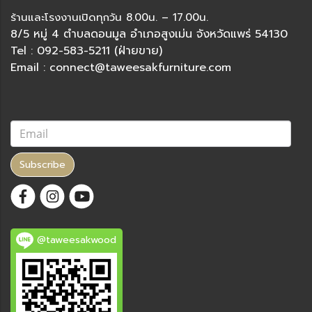
ร้านและโรงงานเปิดทุกวัน 8.00น. – 17.00น.
8/5 หมู่ 4 ตำบลดอนมูล อำเภอสูงเม่น จังหวัดแพร่ 54130
Tel : 092-583-5211 (ฝ่ายขาย)
Email : connect@taweesakfurniture.com
Subscribe
@taweesakwood