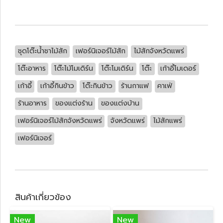
ชุดโต๊ะน้ำชาไม้สัก
เฟอร์นิเจอร์ไม้สัก
ไม้สักจังหวัดแพร่
โต๊ะอาหาร
โต๊ะไม้โมเดิร์น
โต๊ะโมเดิร์น
โต๊ะ
เก้าอี้โมเดอร์
เก้าอี้
เก้าอี้กินข้าว
โต๊ะกินข้าว
ร้านกาแฟ
คาเฟ่
ร้านอาหาร
ของแต่งร้าน
ของแต่งบ้าน
เฟอร์นิเจอร์ไม้สักจังหวัดแพร่
จังหวัดแพร่
ไม้สักแพร่
เฟอร์นิเจอร์
สินค้าเกี่ยวข้อง
New
New