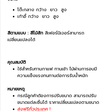
โต๊ะกลาง กว้าง ยาว สูง
เก้าอี้ กว้าง ยาว สูง
สีตามแบบ : สีไม้สัก
สีเฟอร์นิเจอร์สามารถ
เปลี่ยนแปลงได้
คุณสมบัติ
ใช้สำหรับทานกาแฟ ทานเข้า ไม้ผ่านการอบมี
ความแข็งแรงทนทานต่อการรับน้ำหนัก
หมายเหตุ
กรณีลูกค้าต้องการปรับขนาด สามารถปรับ
ขนาดแต่ละชิ้นได้ ราคาเปลี่ยนแปลง
ตามขนาด
ส่งฟรีทั่วประเทศ !