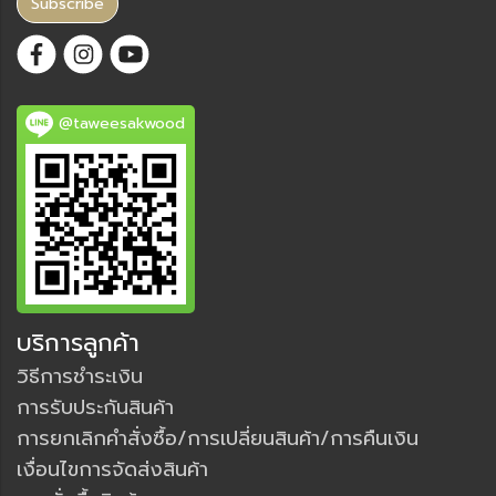
Subscribe
@taweesakwood
บริการลูกค้า
วิธีการชำระเงิน
การรับประกันสินค้า
การยกเลิกคำสั่งซื้อ/การเปลี่ยนสินค้า/การคืนเงิน
เงื่อนไขการจัดส่งสินค้า