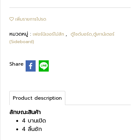
เพิ่มรายการโปรด
หมวดหมู่ :
,
เฟอร์นิเจอร์ไม้สัก
ตู้ไซด์บอร์ด,ตู้เคาน์เตอร์
(Sideboard)
Share
Product description
ลักษณะสินค้า
4 บานเปิด
4 ลิ้นชัก