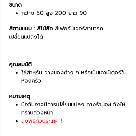
ขนาด
กว้าง 50 สูง 200 ยาว 90
สีตามแบบ : สีไม้สัก
สีเฟอร์นิเจอร์สามารถ
เปลี่ยนแปลงได้
คุณสมบัติ
ใช้สำหรับ วางของต่าง ๆ หรือเป็นเคาน์เตอร์ใน
ห้องครัว
หมายเหตุ
มือจับอาจมีการเปลี่ยนแปลง ทางร้านจะแจ้งให้
ทราบล่วงหน้า
ส่งฟรีทั่วประเทศ !