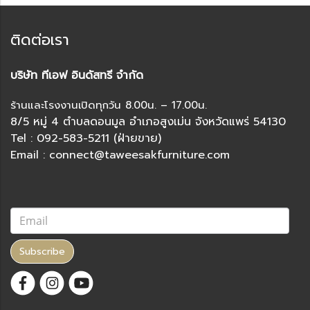
ติดต่อเรา
บริษัท ทีเอฟ อินดัสทรี จำกัด
ร้านและโรงงานเปิดทุกวัน 8.00น. – 17.00น.
8/5 หมู่ 4 ตำบลดอนมูล อำเภอสูงเม่น จังหวัดแพร่ 54130
Tel : 092-583-5211 (ฝ่ายขาย)
Email : connect@taweesakfurniture.com
Subscribe