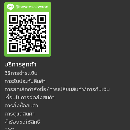
@taweesakwood
บริการลูกค้า
วิธีการชำระเงิน
การรับประกันสินค้า
การยกเลิกคำสั่งซื้อ/การเปลี่ยนสินค้า/การคืนเงิน
เงื่อนไขการจัดส่งสินค้า
การสั่งซื้อสินค้า
การดูแลสินค้า
คำร้องขอใช้สิทธิ์
FAQ