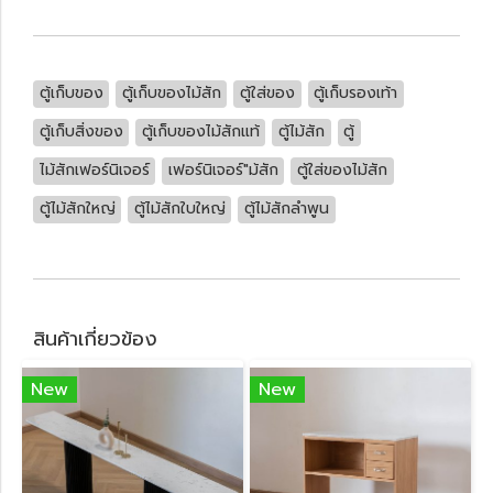
ตู้เก็บของ
ตู้เก็บของไม้สัก
ตู้ใส่ของ
ตู้เก็บรองเท้า
ตู้เก็บสิ่งของ
ตู้เก็บของไม้สักแท้
ตู้ไม้สัก
ตู้
ไม้สักเฟอร์นิเจอร์
เฟอร์นิเจอร์"ม้สัก
ตู้ใส่ของไม้สัก
ตู้ไม้สักใหญ่
ตู้ไม้สักใบใหญ่
ตู้ไม้สักลำพูน
สินค้าเกี่ยวข้อง
New
New