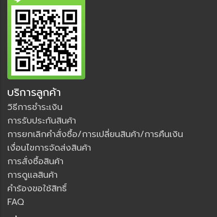
บริการลูกค้า
วิธีการชำระเงิน
การรับประกันสินค้า
การยกเลิกคำสั่งซื้อ/การเปลี่ยนสินค้า/การคืนเงิน
เงื่อนไขการจัดส่งสินค้า
การสั่งซื้อสินค้า
การดูแลสินค้า
คำร้องขอใช้สิทธิ์
FAQ