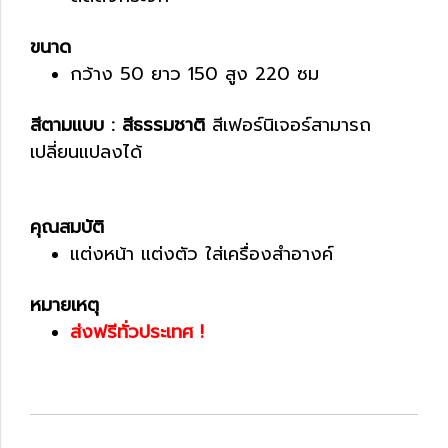
ขนาด
กว้าง 50 ยาว 150 สูง 220 ซม
สีตามแบบ : สีธรรมชาติ
สีเฟอร์นิเจอร์สามารถ
เปลี่ยนแปลงได้
คุณสมบัติ
แต่งหน้า แต่งตัว ใส่เครื่องสำอางค์
หมายเหตุ
ส่งฟรีทั่วประเทศ !