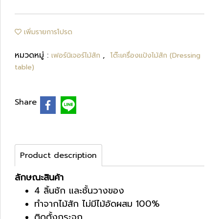
เพิ่มรายการโปรด
หมวดหมู่ :
,
เฟอร์นิเจอร์ไม้สัก
โต๊ะเครื่องแป้งไม้สัก (Dressing
table)
Share
Product description
ลักษณะสินค้า
4 ลิ้นชัก และชั้นวางของ
ทำจากไม้สัก ไม่มีไม้อัดผสม 100%
ติดตั้งกระจก