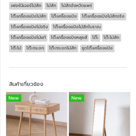
เฟอร์นิเจอร์ไม้สัก
ไม้สัก
ไม้สักจังหวัดแพร่
โต๊ะเครื่องแป้งไม้สัก
โต๊ะเครื่องแป้ง
โต๊ะเครื่องแป้งไม้สักจริง
โต๊ะเครื่องแป้งไม้จริง
โต๊ะเครื่องแป้งไม้สักโบราณ
โต๊ะเครื่องแป้งไม้แท้
โต๊ะเครื่องแป้งหลุยส์
โต๊ะ
โต๊ะไม้สัก
โต๊ะไม้
โต๊ะกระจก
โต๊ะกระจกไม้สัก
ชุดโต๊ะเครื่องแป้ง
สินค้าเกี่ยวข้อง
New
New