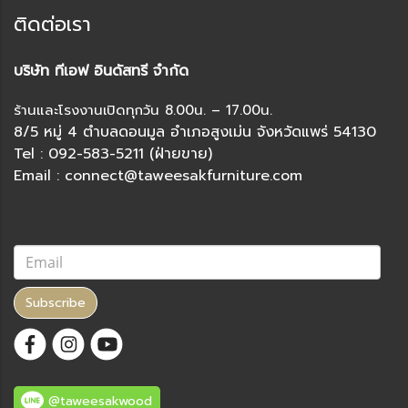
ติดต่อเรา
บริษัท ทีเอฟ อินดัสทรี จำกัด
ร้านและโรงงานเปิดทุกวัน 8.00น. – 17.00น.
8/5 หมู่ 4 ตำบลดอนมูล อำเภอสูงเม่น จังหวัดแพร่ 54130
Tel : 092-583-5211 (ฝ่ายขาย)
Email : connect@taweesakfurniture.com
Subscribe
@taweesakwood