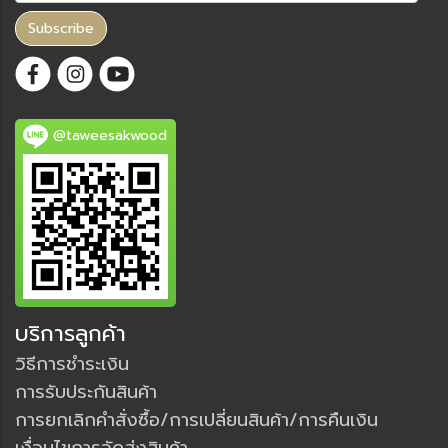
Subscribe
@taweesakwood
บริการลูกค้า
วิธีการชำระเงิน
การรับประกันสินค้า
การยกเลิกคำสั่งซื้อ/การเปลี่ยนสินค้า/การคืนเงิน