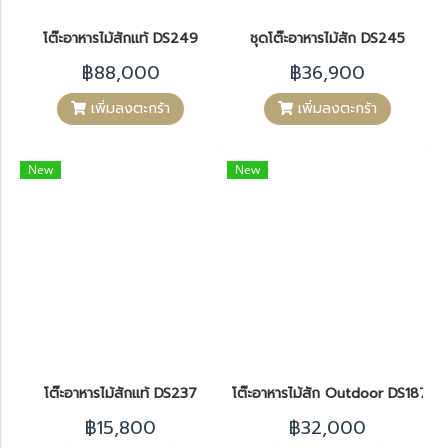
โต๊ะอาหารไม้สักแท้ DS249
ชุดโต๊ะอาหารไม้สัก DS245
฿88,000
฿36,900
เพิ่มลงตะกร้า
เพิ่มลงตะกร้า
New
New
โต๊ะอาหารไม้สักแท้ DS237
โต๊ะอาหารไม้สัก Outdoor DS187
฿15,800
฿32,000