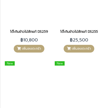
โต๊ะกินข้าวไม้สักแท้ DS259
โต๊ะกินข้าวไม้สักแท้ DS255
฿10,800
฿25,500
เพิ่มลงตะกร้า
เพิ่มลงตะกร้า
New
New