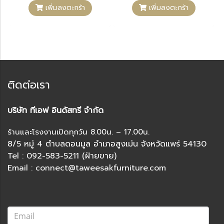
เพิ่มลงตะกร้า
เพิ่มลงตะกร้า
ติดต่อเรา
บริษัท ทีเอฟ อินดัสทรี จำกัด
ร้านและโรงงานเปิดทุกวัน 8.00น. – 17.00น.
8/5 หมู่ 4 ตำบลดอนมูล อำเภอสูงเม่น จังหวัดแพร่ 54130
Tel : 092-583-5211 (ฝ่ายขาย)
Email : connect@taweesakfurniture.com