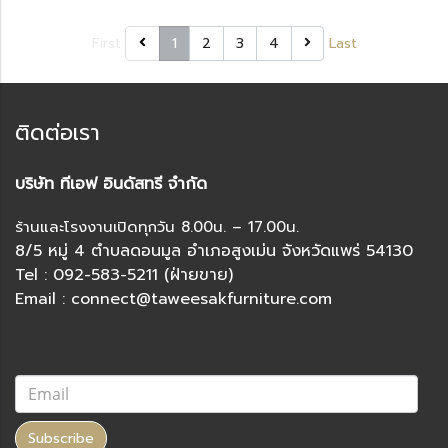
First
1
2
3
4
Last
ติดต่อเรา
บริษัท ทีเอฟ อินดัสทรี จำกัด
ร้านและโรงงานเปิดทุกวัน 8.00น. – 17.00น.
8/5 หมู่ 4 ตำบลดอนมูล อำเภอสูงเม่น จังหวัดแพร่ 54130
Tel : 092-583-5211 (ฝ่ายขาย)
Email : connect@taweesakfurniture.com
Subscribe