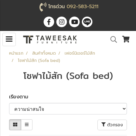
โทรด่วน
092-583-5211
หน้าแรก
สินค้าทั้งหมด
เฟอร์นิเจอร์ไม้สัก
โซฟาไม้สัก (Sofa bed)
โซฟาไม้สัก (Sofa bed)
เรียงตาม
ตัวกรอง