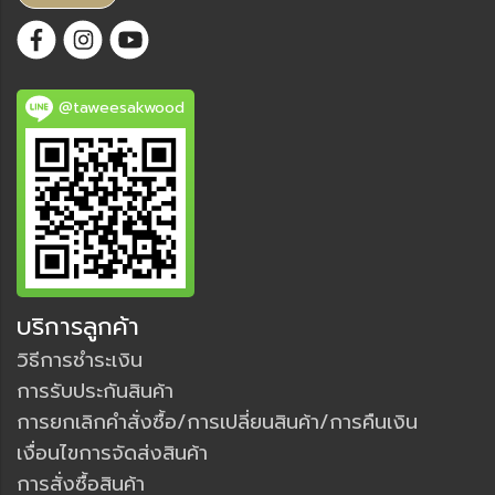
@taweesakwood
บริการลูกค้า
วิธีการชำระเงิน
การรับประกันสินค้า
การยกเลิกคำสั่งซื้อ/การเปลี่ยนสินค้า/การคืนเงิน
เงื่อนไขการจัดส่งสินค้า
การสั่งซื้อสินค้า