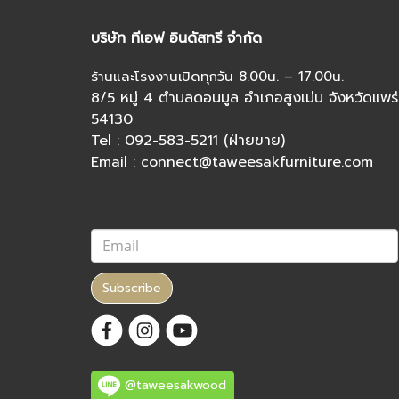
บริษัท ทีเอฟ อินดัสทรี จำกัด
ร้านและโรงงานเปิดทุกวัน 8.00น. – 17.00น.
8/5 หมู่ 4 ตำบลดอนมูล อำเภอสูงเม่น จังหวัดแพร่
54130
Tel : 092-583-5211 (ฝ่ายขาย)
Email : connect@taweesakfurniture.com
Subscribe
@taweesakwood