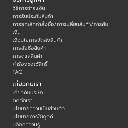
วิธีการชำระเงิน
การรับประกันสินค้า
การยกเลิกคำสั่งซื้อ/การเปลี่ยนสินค้า/การคืน
เงิน
เงื่อนไขการจัดส่งสินค้า
การสั่งซื้อสินค้า
การดูแลสินค้า
คำร้องขอใช้สิทธิ์
FAQ
เกี่ยวกับเรา
เกี่ยวกับบริษัท
ติดต่อเรา
นโยบายความเป็นส่วนตัว
นโยบายการใช้คุกกี้
บล็อกความรู้