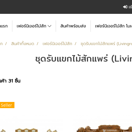
เข
าแรก
เฟอร์นิเจอร์ไม้สัก
สินค้าพร้อมส่ง
เฟอร์นิเจอร์ไม้สัก โมเ
รก
สินค้าทั้งหมด
เฟอร์นิเจอร์ไม้สัก
ชุดรับแขกไม้สักแพร่ (Livin
ชุดรับแขกไม้สักแพร่ (Li
ค้า 31 ชิ้น
 Seller