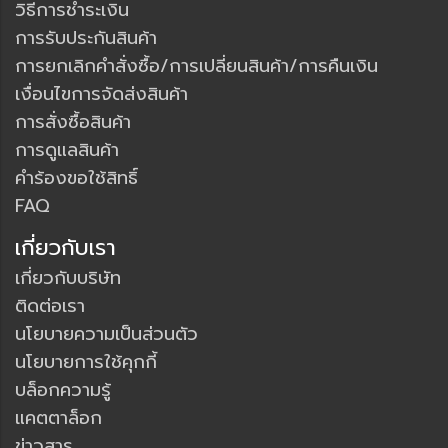
วิธีการชำระเงิน
การรับประกันสินค้า
การยกเลิกคำสั่งซื้อ/การเปลี่ยนสินค้า/การคืนเงิน
เงื่อนไขการจัดส่งสินค้า
การสั่งซื้อสินค้า
การดูแลสินค้า
คำร้องขอใช้สิทธิ์
FAQ
เกี่ยวกับเรา
เกี่ยวกับบริษัท
ติดต่อเรา
นโยบายความเป็นส่วนตัว
นโยบายการใช้คุกกี้
บล็อกความรู้
แคตตาล็อก
ข่าวสาร