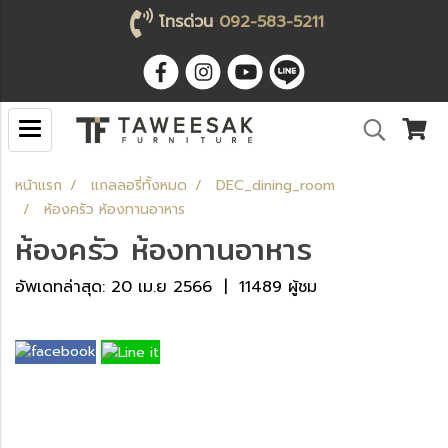
โทรด่วน
092-583-5211
หน้าแรก
แกลลอรี่ทั้งหมด
DEC_dining_room
ห้องครัว ห้องทานอาหาร
ห้องครัว ห้องทานอาหาร
อัพเดทล่าสุด: 20 เม.ย 2566
|
11489 ผู้ชม