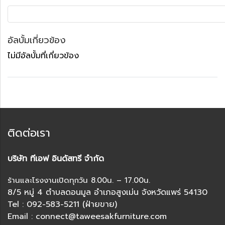
อัลบั้มเกี่ยวข้อง
ไม่มีอัลบั้มที่เกี่ยวข้อง
ติดต่อเรา
บริษัท ทีเอฟ อินดัสทรี จำกัด
ร้านและโรงงานเปิดทุกวัน 8.00น. – 17.00น.
8/5 หมู่ 4 ตำบลดอนมูล อำเภอสูงเม่น จังหวัดแพร่ 54130
Tel : 092-583-5211 (ฝ่ายขาย)
Email : connect@taweesakfurniture.com